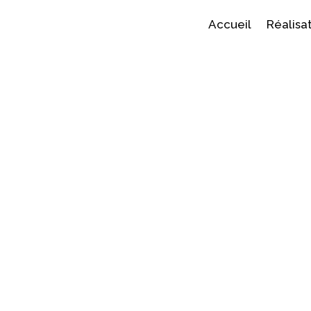
Accueil
Réalisa