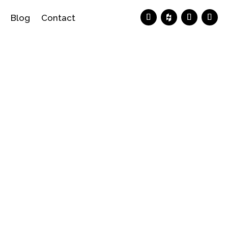
Blog
Contact